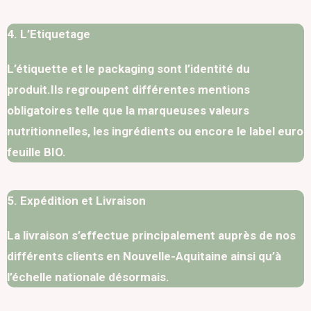
4. L’Etiquetage
L’étiquette et le packaging sont l’identité du
produit.Ils regroupent différentes mentions
obligatoires telle que la marqueuses valeurs
nutritionnelles, les ingrédients ou encore le label euro
feuille BIO.
5. Expédition et Livraison
La livraison s’effectue principalement auprès de nos
différents clients en Nouvelle-Aquitaine ainsi qu’à
l’échelle nationale désormais.