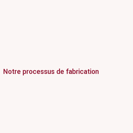
Notre processus de fabrication