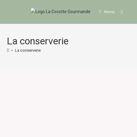
Menu
La conserverie
>
La conserverie