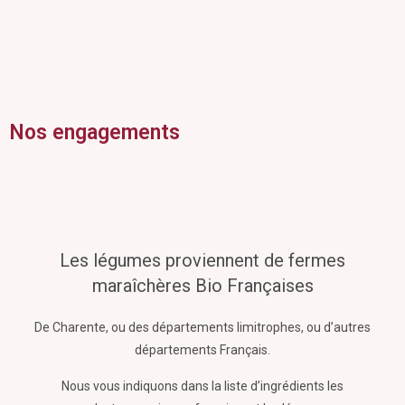
Nos engagements
Les légumes proviennent de fermes
maraîchères Bio Françaises
De Charente, ou des départements limitrophes, ou d’autres
départements Français.
Nous vous indiquons dans la liste d’ingrédients les