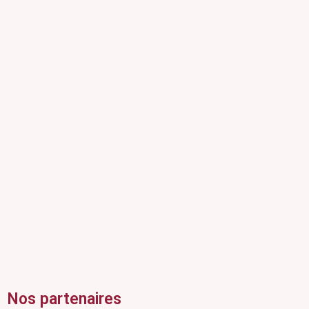
Nos partenaires