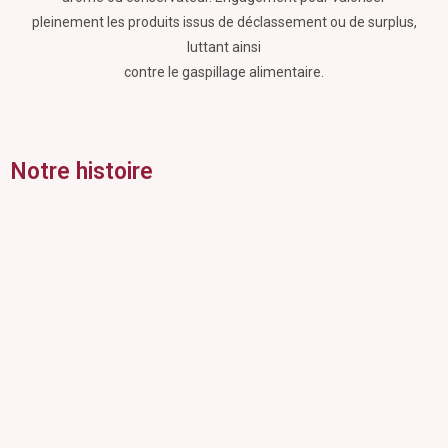
pleinement les produits issus de déclassement ou de surplus,
luttant ainsi
contre le gaspillage alimentaire.
Notre histoire