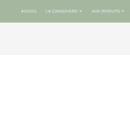
ACCUEIL
LA CONSERVERIE
NOS PRODUITS