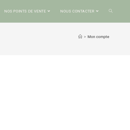
NOS POINTS DE VENTE
NOUS CONTACTER
>
Mon compte